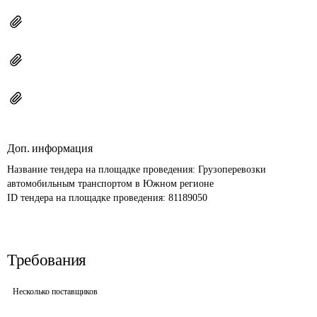
Доп. информация
Название тендера на площадке проведения: 
Грузоперевозки 
автомобильным транспортом в Южном регионе
ID тендера на площадке проведения: 
81189050
Требования
Несколько поставщиков