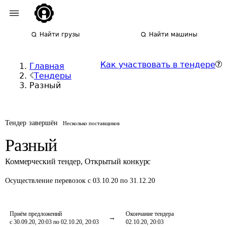
Найти грузы
Найти машины
Как участвовать в тендере
Главная
Тендеры
Разный
Тендер завершён
Несколько поставщиков
Разный
Коммерческий тендер
,
Открытый конкурс
Осуществление перевозок
с 03.10.20 по 31.12.20
Приём предложений
Окончание тендера
с 30.09.20, 20:03 по 02.10.20, 20:03
02.10.20, 20:03