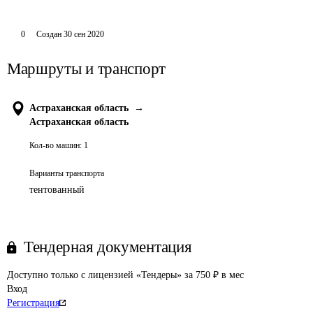
0
Создан
30 сен 2020
Маршруты и транспорт
Астраханская область
→
Астраханская область
Кол-во машин:
1
Варианты транспорта
тентованный
Тендерная документация
Доступно только с лицензией «Тендеры» за 750 ₽ в мес
Вход
Регистрация