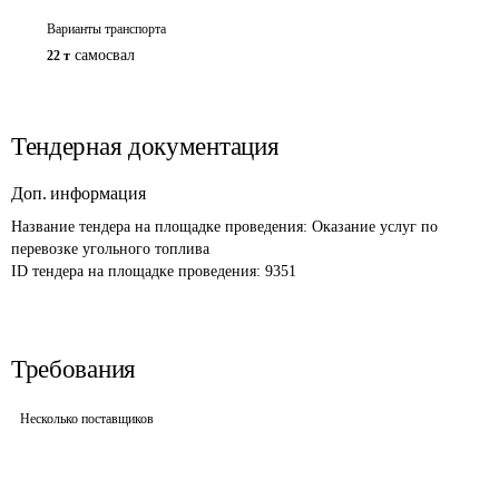
Варианты транспорта
самосвал
22 т
Тендерная документация
Доп. информация
Название тендера на площадке проведения: 
Оказание услуг по 
перевозке угольного топлива 
ID тендера на площадке проведения: 
9351
Требования
Несколько поставщиков