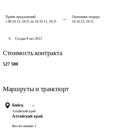
Приём предложений
Окончание тендера
с 08.10.13, 19:21 по 16.10.13, 19:21
16.10.13, 19:21
0
Создан
9 окт 2013
Стоимость контракта
527 500
Маршруты и транспорт
Бийск
→
Алтайский край
Алтайский край
Кол-во машин:
1