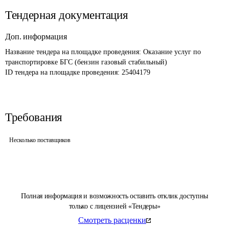
Тендерная документация
Доп. информация
Название тендера на площадке проведения: 
Оказание услуг по 
транспортировке БГС (бензин газовый стабильный)
ID тендера на площадке проведения: 
25404179
Требования
Несколько поставщиков
Полная информация и возможность оставить отклик доступны
только с лицензией «Тендеры»
Смотреть расценки