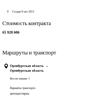
0
Создан
9 окт 2013
Стоимость контракта
65 928 606
Маршруты и транспорт
Оренбургская область
→
Оренбургская область
Кол-во машин:
1
Варианты транспорта
автоцистерна