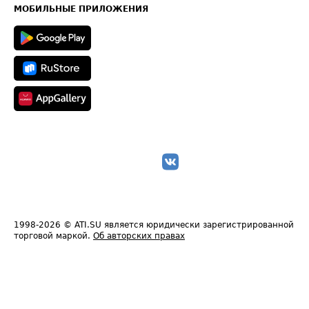
Техническая информация
МОБИЛЬНЫЕ ПРИЛОЖЕНИЯ
1998-2026
© ATI.SU является юридически зарегистрированной
торговой маркой.
Об авторских правах