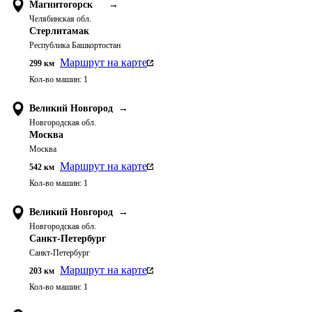
Магнитогорск
→
Челябинская обл.
Стерлитамак
Республика Башкортостан
Маршрут на карте
299
км
Кол-во машин:
1
Великий Новгород
→
Новгородская обл.
Москва
Москва
Маршрут на карте
542
км
Кол-во машин:
1
Великий Новгород
→
Новгородская обл.
Санкт-Петербург
Санкт-Петербург
Маршрут на карте
203
км
Кол-во машин:
1