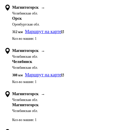
Магнитогорск
→
Челябинская обл.
Орск
Оренбургская обл.
Маршрут на карте
312
км
Кол-во машин:
1
Магнитогорск
→
Челябинская обл.
Челябинск
Челябинская обл.
Маршрут на карте
308
км
Кол-во машин:
1
Магнитогорск
→
Челябинская обл.
Магнитогорск
Челябинская обл.
Кол-во машин:
1