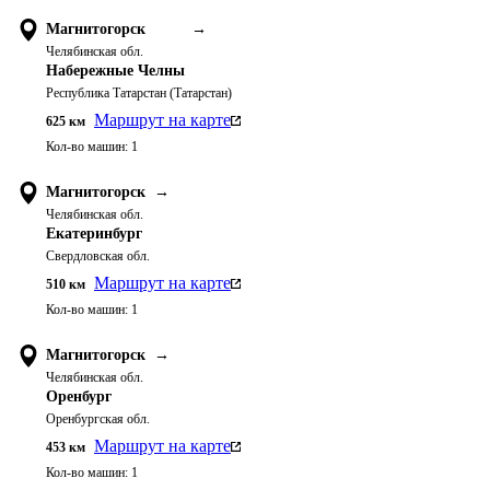
Магнитогорск
→
Челябинская обл.
Набережные Челны
Республика Татарстан (Татарстан)
Маршрут на карте
625
км
Кол-во машин:
1
Магнитогорск
→
Челябинская обл.
Екатеринбург
Свердловская обл.
Маршрут на карте
510
км
Кол-во машин:
1
Магнитогорск
→
Челябинская обл.
Оренбург
Оренбургская обл.
Маршрут на карте
453
км
Кол-во машин:
1