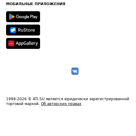
Техническая информация
МОБИЛЬНЫЕ ПРИЛОЖЕНИЯ
1998-2026
© ATI.SU является юридически зарегистрированной
торговой маркой.
Об авторских правах