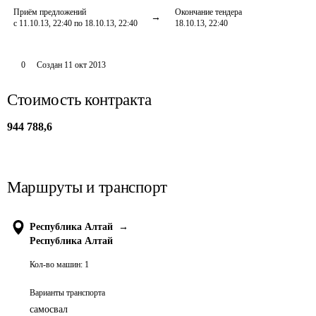
Приём предложений
Окончание тендера
с 11.10.13, 22:40 по 18.10.13, 22:40
18.10.13, 22:40
0
Создан
11 окт 2013
Стоимость контракта
944 788,6
Маршруты и транспорт
Республика Алтай
→
Республика Алтай
Кол-во машин:
1
Варианты транспорта
самосвал