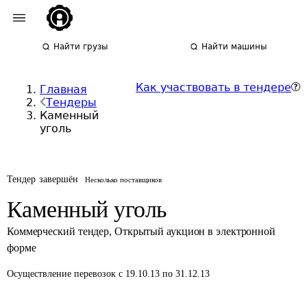
Найти грузы
Найти машины
Как участвовать в тендере
Главная
Тендеры
Каменный
уголь
Тендер завершён
Несколько поставщиков
Каменный уголь
Коммерческий тендер
,
Открытый аукцион в электронной
форме
Осуществление перевозок
с 19.10.13 по 31.12.13