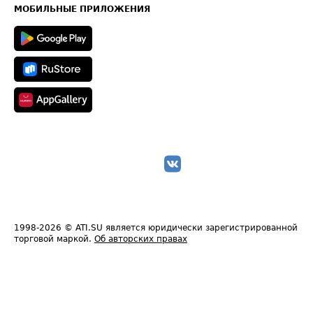
Техническая информация
МОБИЛЬНЫЕ ПРИЛОЖЕНИЯ
1998-2026
© ATI.SU является юридически зарегистрированной
торговой маркой.
Об авторских правах