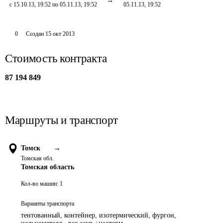
с 15.10.13, 19:52 по 05.11.13, 19:52
05.11.13, 19:52
0
Создан
15 окт 2013
Стоимость контракта
87 194 849
Маршруты и транспорт
Томск
→
Томская обл.
Томская область
Кол-во машин:
1
Варианты транспорта
тентованный, контейнер, изотермический, фургон,