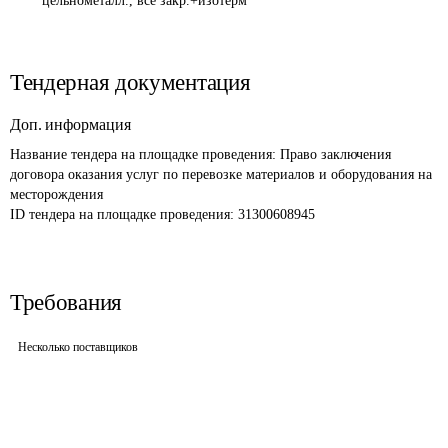
цельнометалл., все закр.+изотерм
Тендерная документация
Доп. информация
Название тендера на площадке проведения: 
Право заключения 
договора оказания услуг по перевозке материалов и оборудования на 
месторождения
ID тендера на площадке проведения: 
31300608945
Требования
Несколько поставщиков