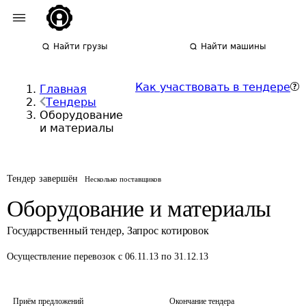
Найти грузы
Найти машины
Как участвовать в тендере
Главная
Тендеры
Оборудование
и материалы
Тендер завершён
Несколько поставщиков
Оборудование и материалы
Государственный тендер
,
Запрос котировок
Осуществление перевозок
с 06.11.13 по 31.12.13
Приём предложений
Окончание тендера