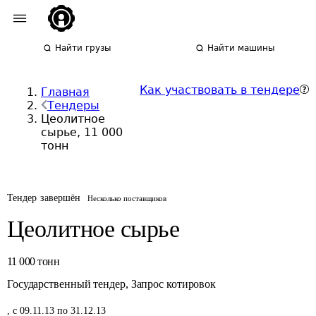
Найти грузы
Найти машины
Как участвовать в тендере
Главная
Тендеры
Цеолитное
сырье, 11 000
тонн
Тендер завершён
Несколько поставщиков
Цеолитное сырье
11 000
тонн
Государственный тендер
,
Запрос котировок
,
с 09.11.13 по 31.12.13