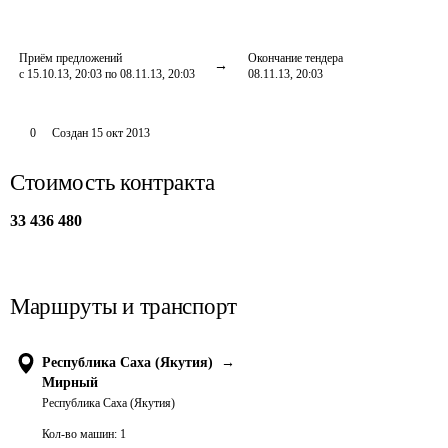
Приём предложений
Окончание тендера
с 15.10.13, 20:03 по 08.11.13, 20:03
08.11.13, 20:03
0
Создан
15 окт 2013
Стоимость контракта
33 436 480
Маршруты и транспорт
Республика Саха (Якутия)
→
Мирный
Республика Саха (Якутия)
Кол-во машин:
1