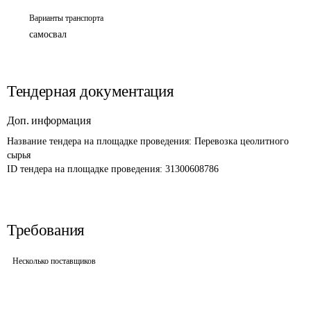
Варианты транспорта
самосвал
Тендерная документация
Доп. информация
Название тендера на площадке проведения: 
Перевозка цеолитного 
сырья
ID тендера на площадке проведения: 
31300608786
Требования
Несколько поставщиков