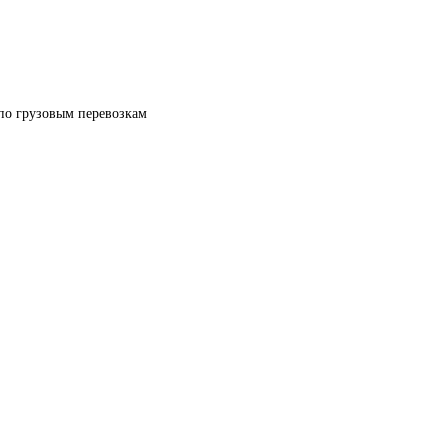
по грузовым перевозкам