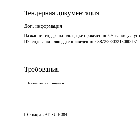
Тендерная документация
Доп. информация
Название тендера на площадке проведения: 
Оказание услуг 
ID тендера на площадке проведения: 
0387200003213000097
Требования
Несколько поставщиков
ID тендера в ATI.SU
16884