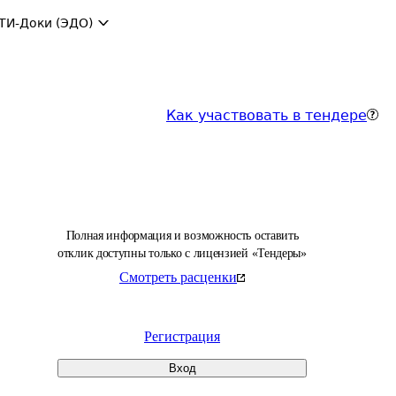
ТИ-Доки (ЭДО)
Как участвовать в тендере
Полная информация и возможность оставить
отклик доступны только с лицензией «Тендеры»
Смотреть расценки
Регистрация
Вход