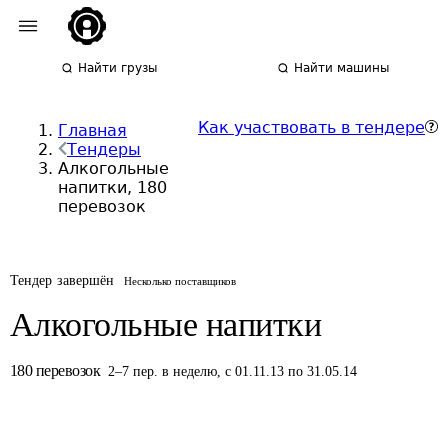
Найти грузы
Найти машины
Как участвовать в тендере
Главная
Тендеры
Алкогольные
напитки, 180
перевозок
Тендер завершён
Несколько поставщиков
Алкогольные напитки
180
перевозок
2
–
7
пер.
в неделю
,
с 01.11.13 по 31.05.14