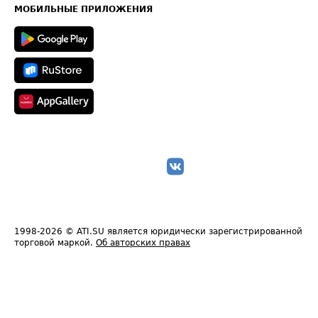
Техническая информация
МОБИЛЬНЫЕ ПРИЛОЖЕНИЯ
1998-2026
© ATI.SU является юридически зарегистрированной
торговой маркой.
Об авторских правах