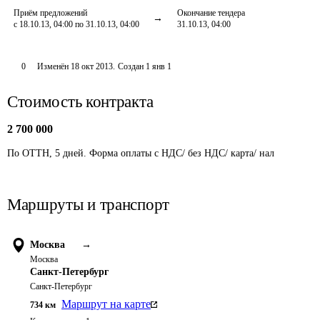
Приём предложений
Окончание тендера
с 18.10.13, 04:00 по 31.10.13, 04:00
31.10.13, 04:00
0
Изменён
18 окт 2013
.
Создан
1 янв 1
Стоимость контракта
2 700 000
По ОТТН, 5 дней. Форма оплаты с НДС/ без НДС/ карта/ нал
Маршруты и транспорт
Москва
→
Москва
Санкт-Петербург
Санкт-Петербург
Маршрут на карте
734
км