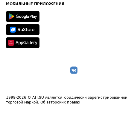
Техническая информация
МОБИЛЬНЫЕ ПРИЛОЖЕНИЯ
1998-2026
© ATI.SU является юридически зарегистрированной
торговой маркой.
Об авторских правах