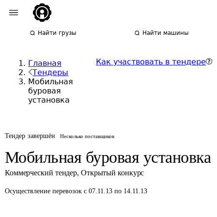
Найти грузы
Найти машины
Как участвовать в тендере
Главная
Тендеры
Мобильная
буровая
установка
Тендер завершён
Несколько поставщиков
Мобильная буровая установка
Коммерческий тендер
,
Открытый конкурс
Осуществление перевозок
с 07.11.13 по 14.11.13