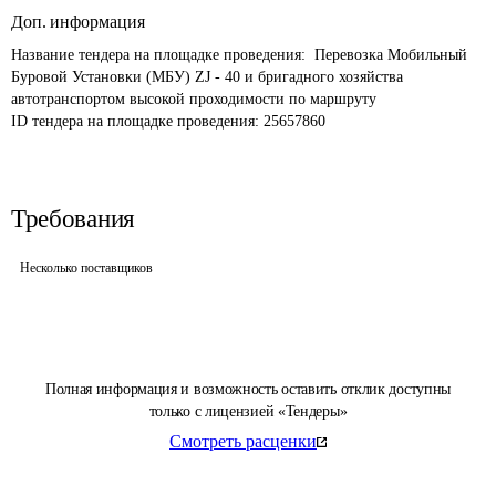
Доп. информация
Название тендера на площадке проведения: 
 Перевозка Мобильный 
Буровой Установки (МБУ) ZJ - 40 и бригадного хозяйства 
автотранспортом высокой проходимости по маршруту
ID тендера на площадке проведения: 
25657860
Требования
Несколько поставщиков
Полная информация и возможность оставить отклик доступны
только с лицензией «Тендеры»
Смотреть расценки