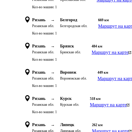
Кол-во машин:
1
Рязань
→
Белгород
669
км
Маршрут на кар
Рязанская обл.
Белгородская обл.
Кол-во машин:
1
Рязань
→
Брянск
484
км
Маршрут на карте
Рязанская обл.
Брянская обл.
Кол-во машин:
1
Рязань
→
Воронеж
449
км
Маршрут на кар
Рязанская обл.
Воронежская обл.
Кол-во машин:
1
Рязань
→
Курск
518
км
Маршрут на карте
Рязанская обл.
Курская обл.
Кол-во машин:
1
Рязань
→
Липецк
262
км
Маршрут на карте
Рязанская обл.
Липецкая обл.