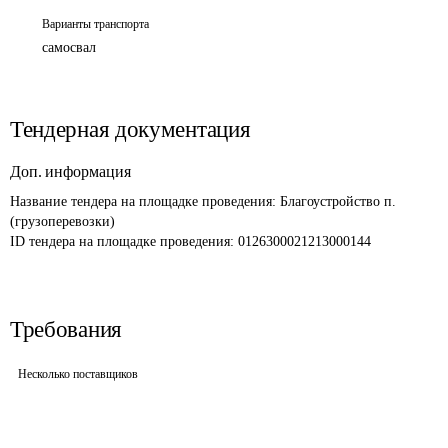
Варианты транспорта
самосвал
Тендерная документация
Доп. информация
Название тендера на площадке проведения: 
Благоустройство п. 
(грузоперевозки)
ID тендера на площадке проведения: 
0126300021213000144
Требования
Несколько поставщиков