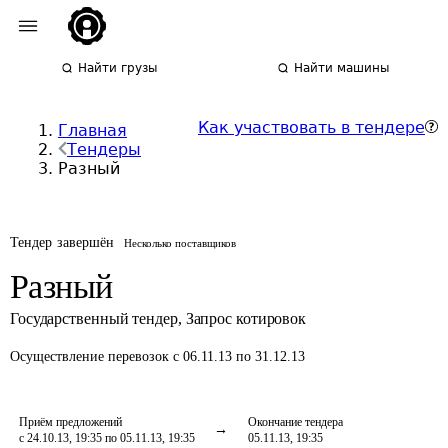
Найти грузы
Найти машины
Как участвовать в тендере
Главная
Тендеры
Разный
Тендер завершён
Несколько поставщиков
Разный
Государственный тендер
,
Запрос котировок
Осуществление перевозок
с 06.11.13 по 31.12.13
Приём предложений
Окончание тендера
с 24.10.13, 19:35 по 05.11.13, 19:35
05.11.13, 19:35