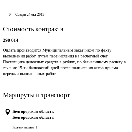
0
Создан
24 окт 2013
Стоимость контракта
290 014
Оплата производится Муниципальным заказчиком по факту 
выполнения работ, путем перечисления на расчетный счет 
Поставщика денежных средств в рублях, по безналичному расчету в 
течение 15-ти банковский дней после подписания актов приема 
передачи выполненных работ. 
Маршруты и транспорт
Белгородская область
→
Белгородская область
Кол-во машин:
1