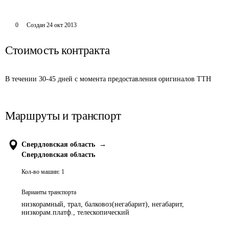
0
Создан
24 окт 2013
Стоимость контракта
В течении 30-45 дней с момента предоставления оригиналов ТТН
Маршруты и транспорт
Свердловская область
→
Свердловская область
Кол-во машин:
1
Варианты транспорта
низкорамный, трал, балковоз(негабарит), негабарит,
низкорам.платф., телескопический