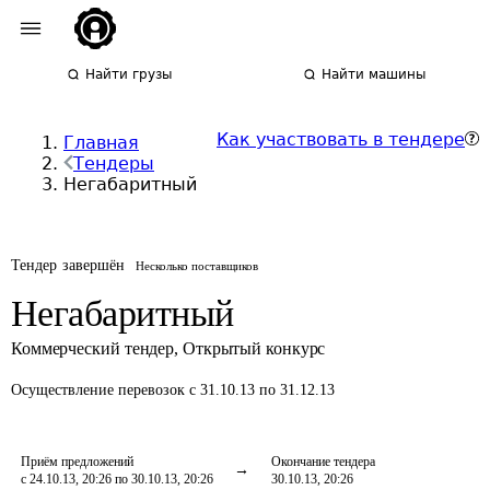
Найти грузы
Найти машины
Как участвовать в тендере
Главная
Тендеры
Негабаритный
Тендер завершён
Несколько поставщиков
Негабаритный
Коммерческий тендер
,
Открытый конкурс
Осуществление перевозок
с 31.10.13 по 31.12.13
Приём предложений
Окончание тендера
с 24.10.13, 20:26 по 30.10.13, 20:26
30.10.13, 20:26