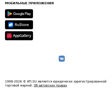
Техническая информация
МОБИЛЬНЫЕ ПРИЛОЖЕНИЯ
1998-2026
© ATI.SU является юридически зарегистрированной
торговой маркой.
Об авторских правах