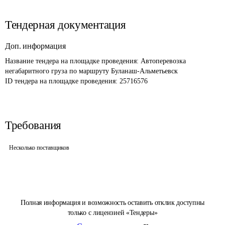
Тендерная документация
Доп. информация
Название тендера на площадке проведения: 
Автоперевозка 
негабаритного груза по маршруту Буланаш-Альметьевск
ID тендера на площадке проведения: 
25716576
Требования
Несколько поставщиков
Полная информация и возможность оставить отклик доступны
только с лицензией «Тендеры»