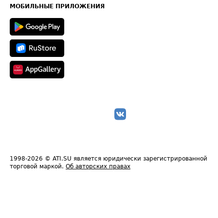
Техническая информация
МОБИЛЬНЫЕ ПРИЛОЖЕНИЯ
1998-2026
© ATI.SU является юридически зарегистрированной
торговой маркой.
Об авторских правах