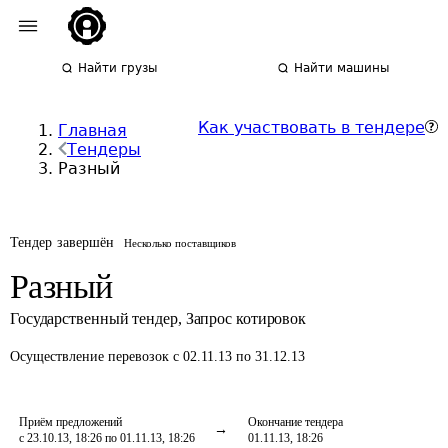
Найти грузы
Найти машины
Как участвовать в тендере
Главная
Тендеры
Разный
Тендер завершён
Несколько поставщиков
Разный
Государственный тендер
,
Запрос котировок
Осуществление перевозок
с 02.11.13 по 31.12.13
Приём предложений
Окончание тендера
с 23.10.13, 18:26 по 01.11.13, 18:26
01.11.13, 18:26