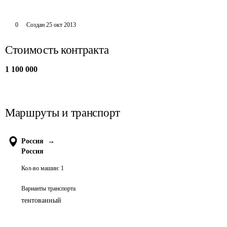
0
Создан
25 окт 2013
Стоимость контракта
1 100 000
Маршруты и транспорт
Россия
→
Россия
Кол-во машин:
1
Варианты транспорта
тентованный