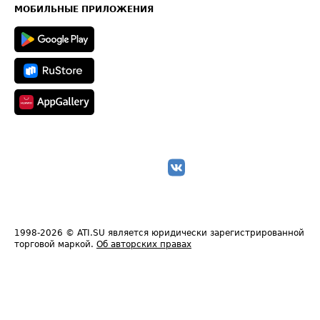
Техническая информация
МОБИЛЬНЫЕ ПРИЛОЖЕНИЯ
1998-2026
© ATI.SU является юридически зарегистрированной
торговой маркой.
Об авторских правах