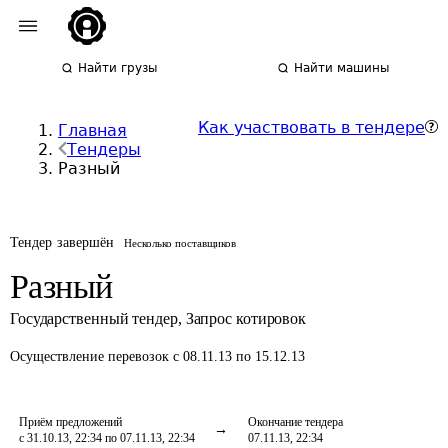
Найти грузы
Найти машины
Как участвовать в тендере
Главная
Тендеры
Разный
Тендер завершён
Несколько поставщиков
Разный
Государственный тендер
,
Запрос котировок
Осуществление перевозок
с 08.11.13 по 15.12.13
Приём предложений
Окончание тендера
с 31.10.13, 22:34 по 07.11.13, 22:34
07.11.13, 22:34