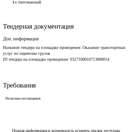
тентованный
3 т
Тендерная документация
Доп. информация
Название тендера на площадке проведения: 
Оказание транспортных 
услуг по перевозке грузов
ID тендера на площадке проведения: 
0327100010713000014
Требования
Несколько поставщиков
Полная информация и возможность оставить отклик доступны