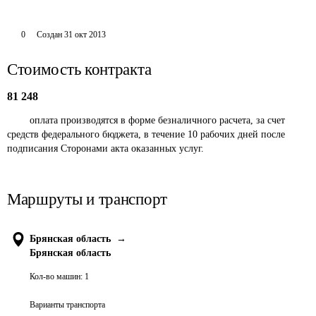
0
Создан
31 окт 2013
Стоимость контракта
81 248
	оплата производятся в форме безналичного расчета, за счет 
средств федерального бюджета, в течение 10 рабочих дней после 
подписания Сторонами акта оказанных услуг. 
Маршруты и транспорт
Брянская область
→
Брянская область
Кол-во машин:
1
Варианты транспорта