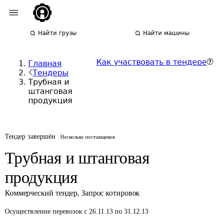
Найти грузы
Найти машины
Как участвовать в тендере
Главная
Тендеры
Трубная и
штанговая
продукция
Тендер завершён
Несколько поставщиков
Трубная и штанговая
продукция
Коммерческий тендер
,
Запрос котировок
Осуществление перевозок
с 26.11.13 по 31.12.13