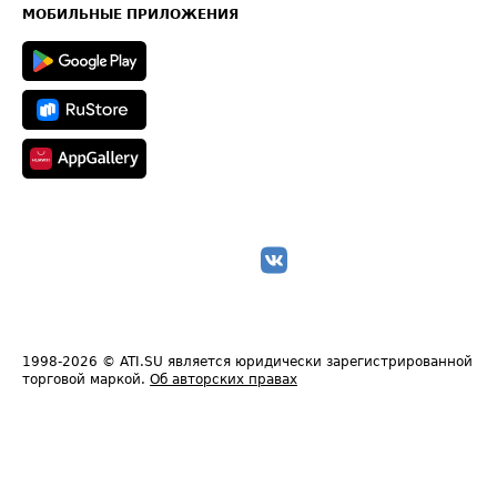
Техническая информация
МОБИЛЬНЫЕ ПРИЛОЖЕНИЯ
1998-2026
© ATI.SU является юридически зарегистрированной
торговой маркой.
Об авторских правах