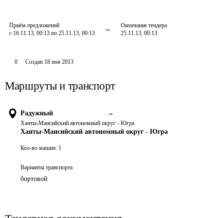
Приём предложений
Окончание тендера
с 16.11.13, 00:13 по 25.11.13, 00:13
25.11.13, 00:13
0
Создан
18 ноя 2013
Маршруты и транспорт
Радужный
→
Ханты-Мансийский автономный округ - Югра
Ханты-Мансийский автономный округ - Югра
Кол-во машин:
1
Варианты транспорта
бортовой