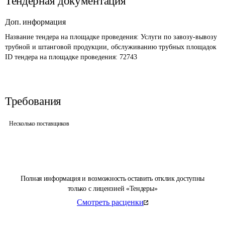
Тендерная документация
Доп. информация
Название тендера на площадке проведения: 
Услуги по завозу-вывозу 
трубной и штанговой продукции, обслуживанию трубных площадок 
ID тендера на площадке проведения: 
72743
Требования
Несколько поставщиков
Полная информация и возможность оставить отклик доступны
только с лицензией «Тендеры»
Смотреть расценки