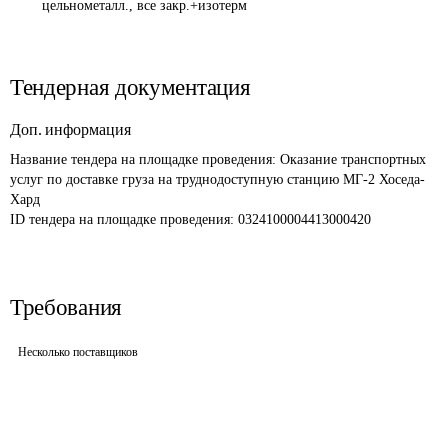
цельнометалл., все закр.+изотерм
Тендерная документация
Доп. информация
Название тендера на площадке проведения: 
Оказание транспортных 
услуг по доставке груза на труднодоступную станцию МГ-2 Хоседа-
Хард
ID тендера на площадке проведения: 
0324100004413000420
Требования
Несколько поставщиков