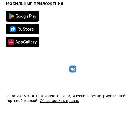
Техническая информация
МОБИЛЬНЫЕ ПРИЛОЖЕНИЯ
1998-2026
© ATI.SU является юридически зарегистрированной
торговой маркой.
Об авторских правах