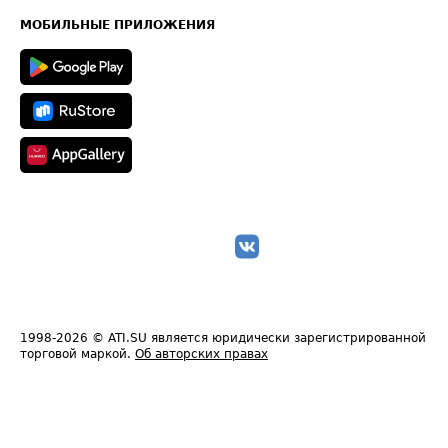
Карта сайта
Техническая информация
МОБИЛЬНЫЕ ПРИЛОЖЕНИЯ
1998-2026
© ATI.SU является юридически зарегистрированной
торговой маркой.
Об авторских правах