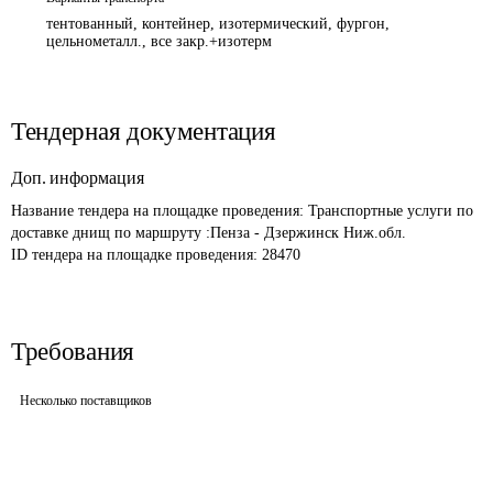
тентованный, контейнер, изотермический, фургон,
цельнометалл., все закр.+изотерм
Тендерная документация
Доп. информация
Название тендера на площадке проведения: 
Транспортные услуги по 
доставке днищ по маршруту :Пенза - Дзержинск Ниж.обл.
ID тендера на площадке проведения: 
28470 
Требования
Несколько поставщиков