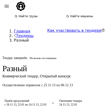
Найти грузы
Найти машины
Как участвовать в тендере
Главная
Тендеры
Разный
Тендер завершён
Несколько поставщиков
Разный
Коммерческий тендер
,
Открытый конкурс
Осуществление перевозок
с 25.11.13 по 06.12.13
Приём предложений
Окончание тендера
с 18.11.13, 22:01 по 24.11.13, 22:01
24.11.13, 22:01