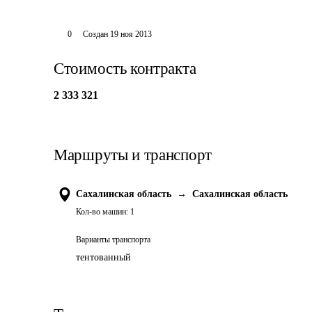
0
Создан
19 ноя 2013
Стоимость контракта
2 333 321
Маршруты и транспорт
Сахалинская область
→
Сахалинская область
Кол-во машин:
1
Варианты транспорта
тентованный