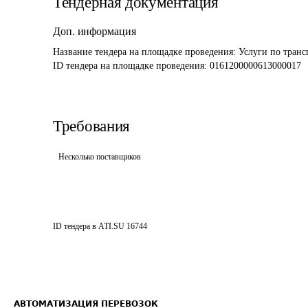
Тендерная документация
Доп. информация
Название тендера на площадке проведения: 
Услуги по транс
ID тендера на площадке проведения: 
0161200000613000017
Требования
Несколько поставщиков
ID тендера в ATI.SU
16744
АВТОМАТИЗАЦИЯ ПЕРЕВОЗОК