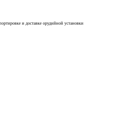
портировке и доставке орудийной установки 