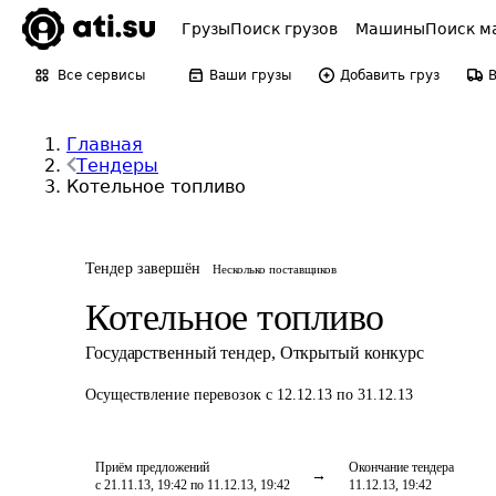
Грузы
Поиск грузов
Машины
Поиск м
Все сервисы
Ваши грузы
Добавить груз
Главная
Тендеры
Котельное топливо
Тендер завершён
Несколько поставщиков
Котельное топливо
Государственный тендер
,
Открытый конкурс
Осуществление перевозок
с 12.12.13 по 31.12.13
Приём предложений
Окончание тендера
с 21.11.13, 19:42 по 11.12.13, 19:42
11.12.13, 19:42