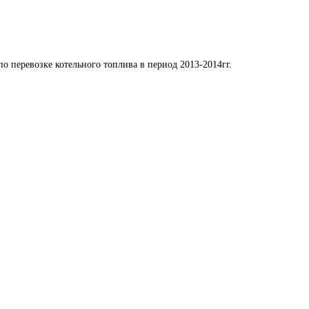
по перевозке котельного топлива в период 2013-2014гг. 