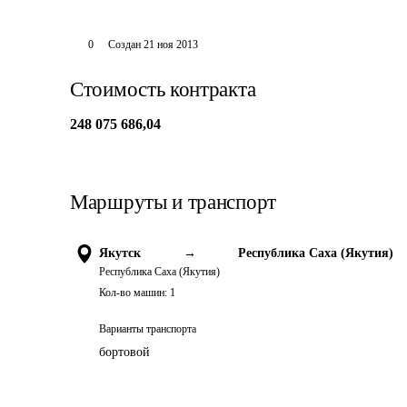
0
Создан
21 ноя 2013
Стоимость контракта
248 075 686,04
Маршруты и транспорт
Якутск
→
Республика Саха (Якутия)
Республика Саха (Якутия)
Кол-во машин:
1
Варианты транспорта
бортовой