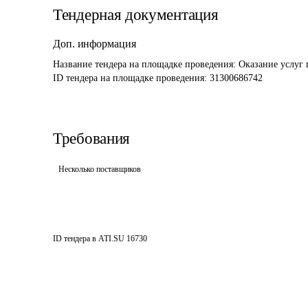
Тендерная документация
Доп. информация
Название тендера на площадке проведения: 
Оказание услуг 
ID тендера на площадке проведения: 
31300686742
Требования
Несколько поставщиков
ID тендера в ATI.SU
16730