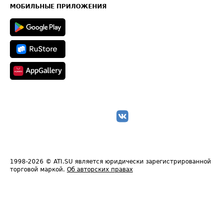
Техническая информация
МОБИЛЬНЫЕ ПРИЛОЖЕНИЯ
1998-2026
© ATI.SU является юридически зарегистрированной
торговой маркой.
Об авторских правах