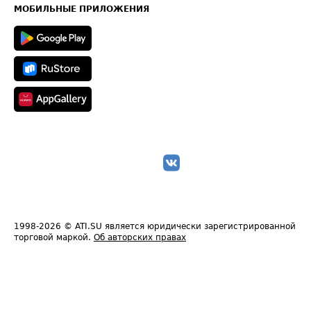
Техническая информация
МОБИЛЬНЫЕ ПРИЛОЖЕНИЯ
1998-2026
© ATI.SU является юридически зарегистрированной
торговой маркой.
Об авторских правах