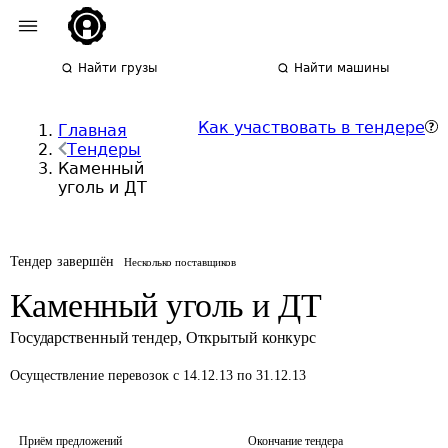
Найти грузы
Найти машины
Как участвовать в тендере
Главная
Тендеры
Каменный
уголь и ДТ
Тендер завершён
Несколько поставщиков
Каменный уголь и ДТ
Государственный тендер
,
Открытый конкурс
Осуществление перевозок
с 14.12.13 по 31.12.13
Приём предложений
Окончание тендера