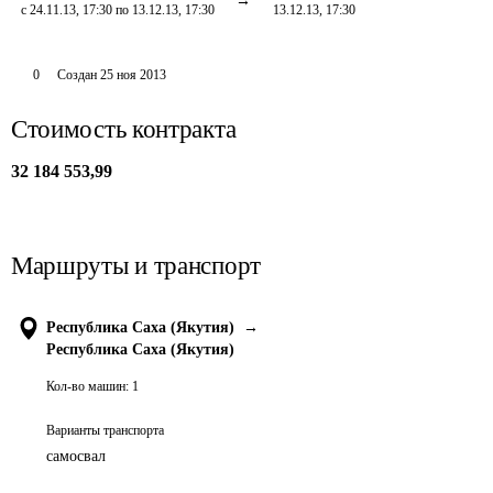
с 24.11.13, 17:30 по 13.12.13, 17:30
13.12.13, 17:30
0
Создан
25 ноя 2013
Стоимость контракта
32 184 553,99
Маршруты и транспорт
Республика Саха (Якутия)
→
Республика Саха (Якутия)
Кол-во машин:
1
Варианты транспорта
самосвал