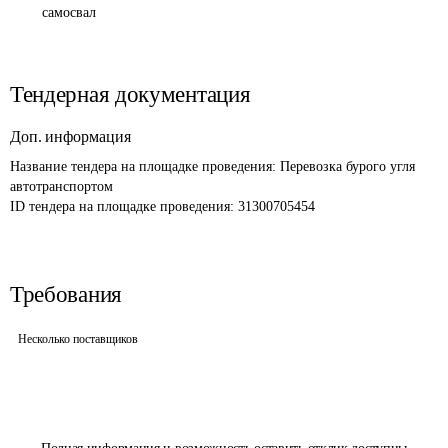
самосвал
Тендерная документация
Доп. информация
Название тендера на площадке проведения: 
Перевозка бурого угля 
автотранспортом 
ID тендера на площадке проведения: 
31300705454
Требования
Несколько поставщиков