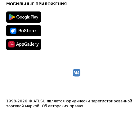
Техническая информация
МОБИЛЬНЫЕ ПРИЛОЖЕНИЯ
1998-2026
© ATI.SU является юридически зарегистрированной
торговой маркой.
Об авторских правах