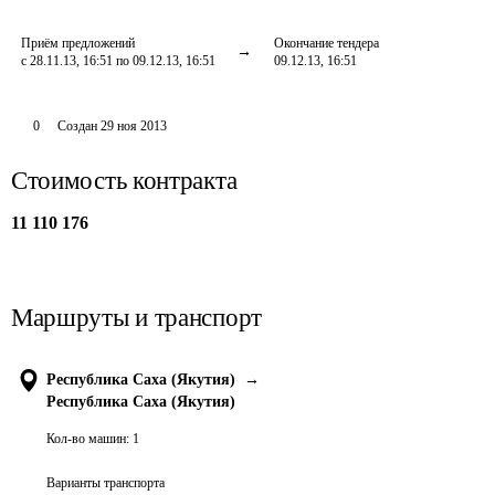
Приём предложений
Окончание тендера
с 28.11.13, 16:51 по 09.12.13, 16:51
09.12.13, 16:51
0
Создан
29 ноя 2013
Стоимость контракта
11 110 176
Маршруты и транспорт
Республика Саха (Якутия)
→
Республика Саха (Якутия)
Кол-во машин:
1
Варианты транспорта