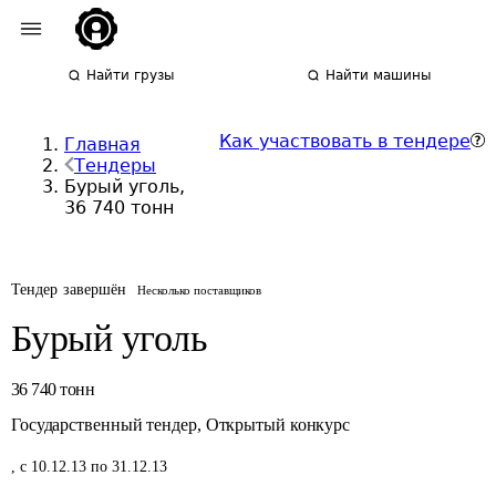
Найти грузы
Найти машины
Как участвовать в тендере
Главная
Тендеры
Бурый уголь,
36 740 тонн
Тендер завершён
Несколько поставщиков
Бурый уголь
36 740
тонн
Государственный тендер
,
Открытый конкурс
,
с 10.12.13 по 31.12.13