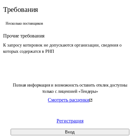
Требования
Несколько поставщиков
Прочие требования
К запросу котировок не допускаются организации, сведения о 
которых содержатся в РНП 
Полная информация и возможность оставить отклик доступны
только с лицензией «Тендеры»
Смотреть расценки
Регистрация
Вход