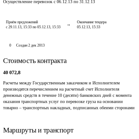
Осуществление перевозок
с 06.12.13 по 31.12.13
Приём предложений
Окончание тендера
с 29.11.13, 15:33 по 05.12.13, 15:33
05.12.13, 15:33
0
Создан
2 дек 2013
Стоимость контракта
40 072,8
Расчеты между Государственным заказчиком и Исполнителем 
производятся перечислением на расчетный счет Исполнителя 
денежных средств в течение 10 (десяти) банковских дней с момента 
оказания транспортных услуг по перевозке груза на основании 
товарно – транспортных накладных, подписанных обеими сторонами
Маршруты и транспорт