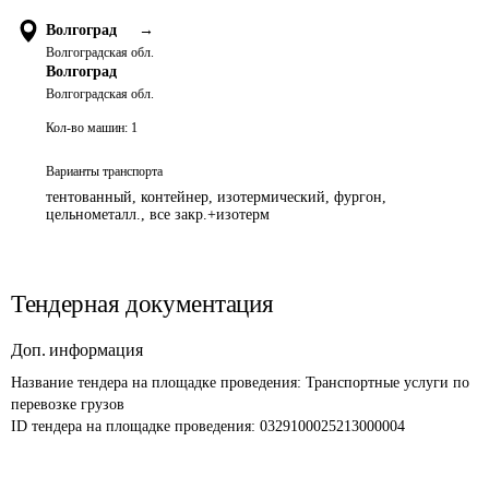
Волгоград
→
Волгоградская обл.
Волгоград
Волгоградская обл.
Кол-во машин:
1
Варианты транспорта
тентованный, контейнер, изотермический, фургон,
цельнометалл., все закр.+изотерм
Тендерная документация
Доп. информация
Название тендера на площадке проведения: 
Транспортные услуги по 
перевозке грузов 
ID тендера на площадке проведения: 
0329100025213000004