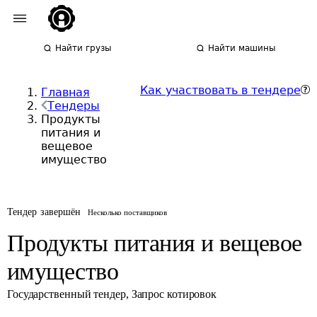
Найти грузы
Найти машины
Как участвовать в тендере
Главная
Тендеры
Продукты
питания и
вещевое
имущество
Тендер завершён
Несколько поставщиков
Продукты питания и вещевое
имущество
Государственный тендер
,
Запрос котировок