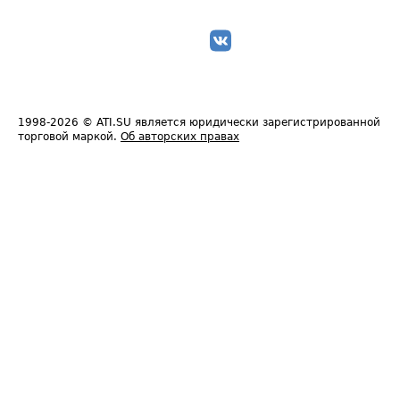
1998-2026
© ATI.SU является юридически зарегистрированной
торговой маркой.
Об авторских правах