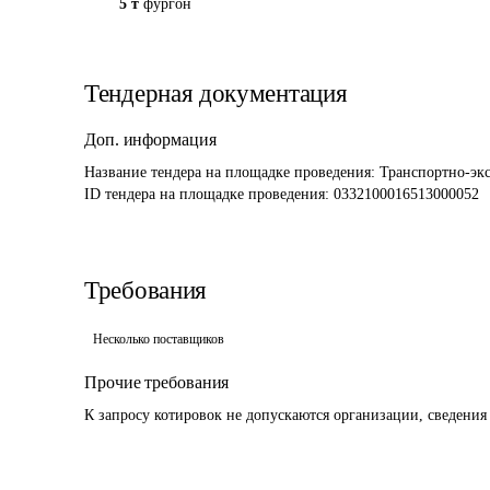
5 т
фургон
Тендерная документация
Доп. информация
Название тендера на площадке проведения: 
Транспортно-эк
ID тендера на площадке проведения: 
0332100016513000052
Требования
Несколько поставщиков
Прочие требования
К запросу котировок не допускаются организации, сведения