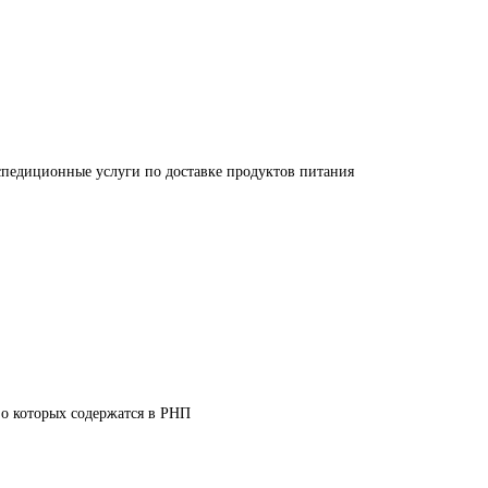
спедиционные услуги по доставке продуктов питания
 о которых содержатся в РНП 