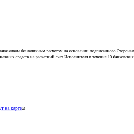
 заказчиком безналичным расчетом на основании подписанного Сторонам
енежных средств на расчетный счет Исполнителя в течение 10 банковских
т на карте