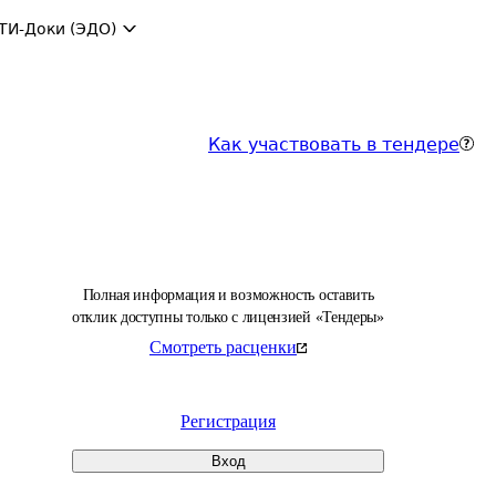
ТИ-Доки (ЭДО)
Как участвовать в тендере
Полная информация и возможность оставить
отклик доступны только с лицензией «Тендеры»
Смотреть расценки
Регистрация
Вход