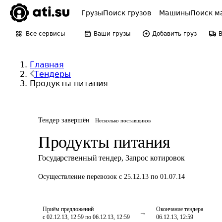
Грузы
Поиск грузов
Машины
Поиск м
Все сервисы
Ваши грузы
Добавить груз
Главная
Тендеры
Продукты питания
Тендер завершён
Несколько поставщиков
Продукты питания
Государственный тендер
,
Запрос котировок
Осуществление перевозок
с 25.12.13 по 01.07.14
Приём предложений
Окончание тендера
с 02.12.13, 12:59 по 06.12.13, 12:59
06.12.13, 12:59