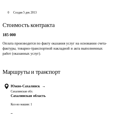
0
Создан
5 дек 2013
Стоимость контракта
185 000
Оплата производится по факту оказания услуг на основании счета-
фактуры, товарно-транспортной накладной и акта выполненных 
работ (оказанных услуг). 
Маршруты и транспорт
Южно-Сахалинск
→
Сахалинская обл.
Сахалинская область
Кол-во машин:
1