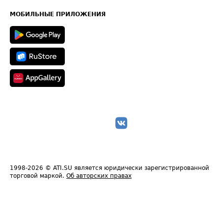
Карта сайта
Техническая информация
МОБИЛЬНЫЕ ПРИЛОЖЕНИЯ
1998-2026
© ATI.SU является юридически зарегистрированной
торговой маркой.
Об авторских правах