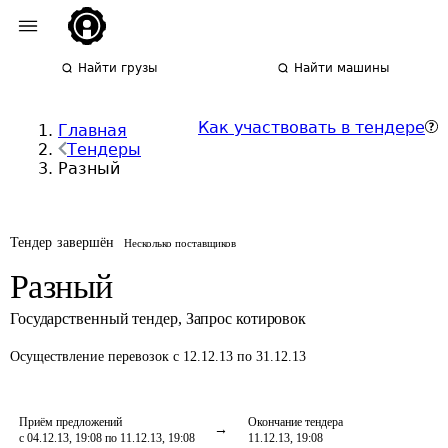
Найти грузы
Найти машины
Как участвовать в тендере
Главная
Тендеры
Разный
Тендер завершён
Несколько поставщиков
Разный
Государственный тендер
,
Запрос котировок
Осуществление перевозок
с 12.12.13 по 31.12.13
Приём предложений
Окончание тендера
с 04.12.13, 19:08 по 11.12.13, 19:08
11.12.13, 19:08