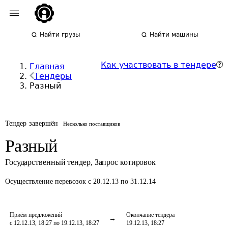
Найти грузы
Найти машины
Как участвовать в тендере
Главная
Тендеры
Разный
Тендер завершён
Несколько поставщиков
Разный
Государственный тендер
,
Запрос котировок
Осуществление перевозок
с 20.12.13 по 31.12.14
Приём предложений
Окончание тендера
с 12.12.13, 18:27 по 19.12.13, 18:27
19.12.13, 18:27