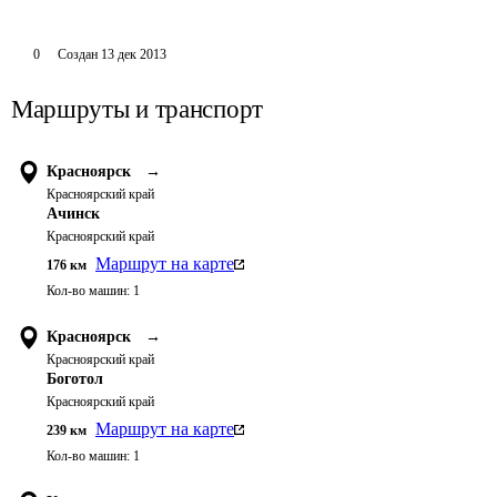
0
Создан
13 дек 2013
Маршруты и транспорт
Красноярск
→
Красноярский край
Ачинск
Красноярский край
Маршрут на карте
176
км
Кол-во машин:
1
Красноярск
→
Красноярский край
Боготол
Красноярский край
Маршрут на карте
239
км
Кол-во машин:
1