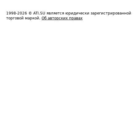
1998-2026
© ATI.SU является юридически зарегистрированной
торговой маркой.
Об авторских правах