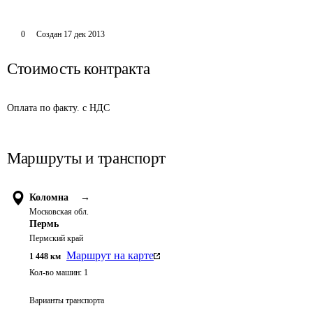
0
Создан
17 дек 2013
Стоимость контракта
Оплата по факту. с НДС
Маршруты и транспорт
Коломна
→
Московская обл.
Пермь
Пермский край
Маршрут на карте
1 448
км
Кол-во машин:
1
Варианты транспорта