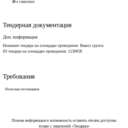
самосвал
20 т
Тендерная документация
Доп. информация
Название тендера на площадке проведения: 
Вывоз грунта
ID тендера на площадке проведения: 
1230058
Требования
Несколько поставщиков
Полная информация и возможность оставить отклик доступны
только с лицензией «Тендеры»