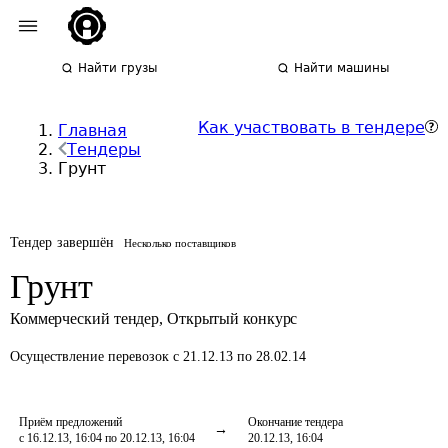
Найти грузы
Найти машины
Как участвовать в тендере
Главная
Тендеры
Грунт
Тендер завершён
Несколько поставщиков
Грунт
Коммерческий тендер
,
Открытый конкурс
Осуществление перевозок
с 21.12.13 по 28.02.14
Приём предложений
Окончание тендера
с 16.12.13, 16:04 по 20.12.13, 16:04
20.12.13, 16:04