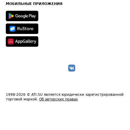
Техническая информация
МОБИЛЬНЫЕ ПРИЛОЖЕНИЯ
1998-2026
© ATI.SU является юридически зарегистрированной
торговой маркой.
Об авторских правах