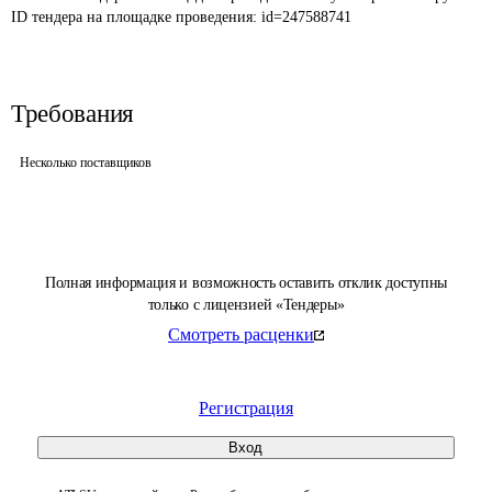
ID тендера на площадке проведения: 
id=247588741
Требования
Несколько поставщиков
Полная информация и возможность оставить отклик доступны
только с лицензией «Тендеры»
Смотреть расценки
Регистрация
Вход