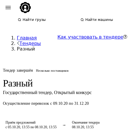
Найти грузы
Найти машины
Как участвовать в тендере
Главная
Тендеры
Разный
Тендер завершён
Несколько поставщиков
Разный
Государственный тендер
,
Открытый конкурс
Осуществление перевозок
с 09.10.20 по 31.12.20
Приём предложений
Окончание тендера
с 05.10.20, 13:55 по 08.10.20, 13:55
08.10.20, 13:55