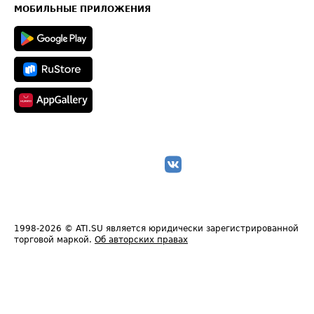
Техническая информация
МОБИЛЬНЫЕ ПРИЛОЖЕНИЯ
1998-2026
© ATI.SU является юридически зарегистрированной
торговой маркой.
Об авторских правах