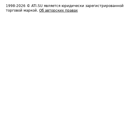
1998-2026
© ATI.SU является юридически зарегистрированной
торговой маркой.
Об авторских правах