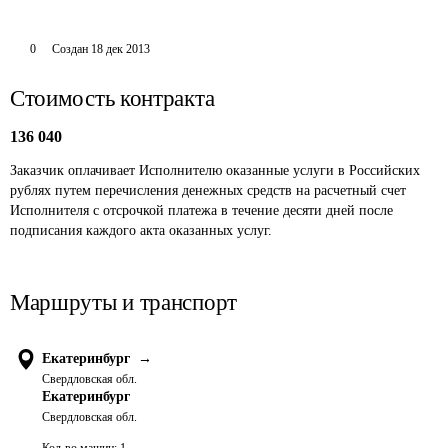
0
Создан
18 дек 2013
Стоимость контракта
136 040
Заказчик оплачивает Исполнителю оказанные услуги в Российских 
рублях путем перечисления денежных средств на расчетный счет 
Исполнителя с отсрочкой платежа в течение десяти дней после 
подписания каждого акта оказанных услуг. 
Маршруты и транспорт
Екатеринбург
→
Свердловская обл.
Екатеринбург
Свердловская обл.