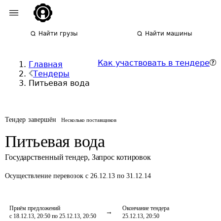
Найти грузы
Найти машины
Как участвовать в тендере
Главная
Тендеры
Питьевая вода
Тендер завершён
Несколько поставщиков
Питьевая вода
Государственный тендер
,
Запрос котировок
Осуществление перевозок
с 26.12.13 по 31.12.14
Приём предложений
Окончание тендера
с 18.12.13, 20:50 по 25.12.13, 20:50
25.12.13, 20:50