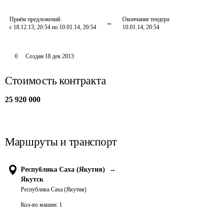
Приём предложений
Окончание тендера
с 18.12.13, 20:54 по 10.01.14, 20:54
10.01.14, 20:54
0
Создан
18 дек 2013
Стоимость контракта
25 920 000
Маршруты и транспорт
Республика Саха (Якутия)
→
Якутск
Республика Саха (Якутия)
Кол-во машин:
1