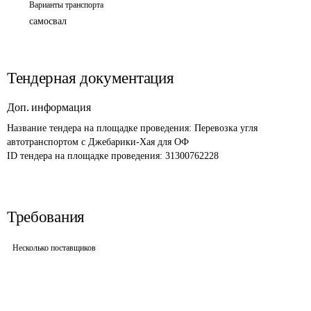
Варианты транспорта
самосвал
Тендерная документация
Доп. информация
Название тендера на площадке проведения: 
Перевозка угля 
автотранспортом с Джебарики-Хая для ОФ 
ID тендера на площадке проведения: 
31300762228
Требования
Несколько поставщиков