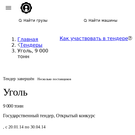
Найти грузы
Найти машины
Как участвовать в тендере
Главная
Тендеры
Уголь, 9 000
тонн
Тендер завершён
Несколько поставщиков
Уголь
9 000
тонн
Государственный тендер
,
Открытый конкурс
,
с 20.01.14 по 30.04.14