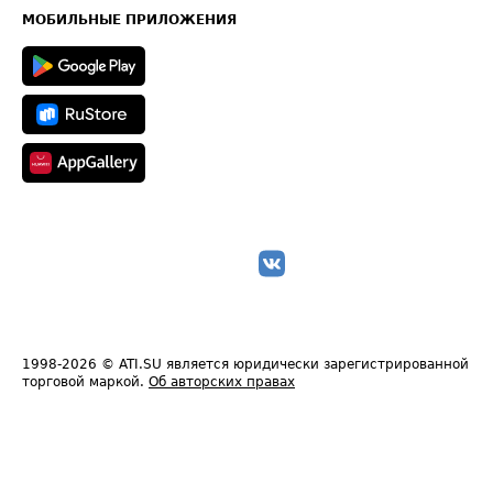
Техническая информация
МОБИЛЬНЫЕ ПРИЛОЖЕНИЯ
1998-2026
© ATI.SU является юридически зарегистрированной
торговой маркой.
Об авторских правах