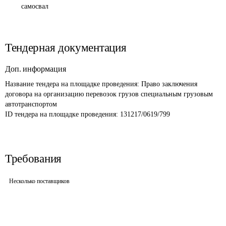
самосвал
Тендерная документация
Доп. информация
Название тендера на площадке проведения: 
Право заключения 
договора на организацию перевозок грузов специальным грузовым 
автотранспортом
ID тендера на площадке проведения: 
131217/0619/799
Требования
Несколько поставщиков