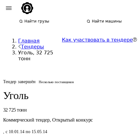
Найти грузы
Найти машины
Как участвовать в тендере
Главная
Тендеры
Уголь, 32 725
тонн
Тендер завершён
Несколько поставщиков
Уголь
32 725
тонн
Коммерческий тендер
,
Открытый конкурс
,
с 10.01.14 по 15.05.14