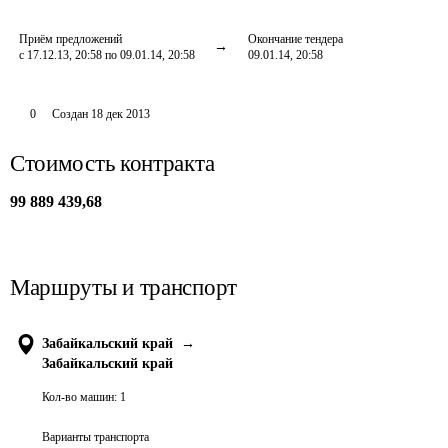
Приём предложений
Окончание тендера
с 17.12.13, 20:58 по 09.01.14, 20:58
09.01.14, 20:58
0
Создан
18 дек 2013
Стоимость контракта
99 889 439,68
Маршруты и транспорт
Забайкальский край
→
Забайкальский край
Кол-во машин:
1
Варианты транспорта