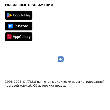
Техническая информация
МОБИЛЬНЫЕ ПРИЛОЖЕНИЯ
1998-2026
© ATI.SU является юридически зарегистрированной
торговой маркой.
Об авторских правах