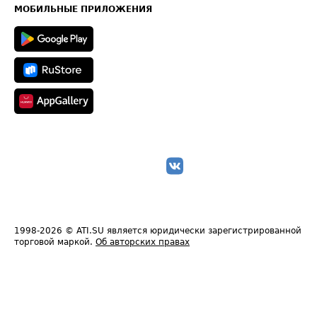
Техническая информация
МОБИЛЬНЫЕ ПРИЛОЖЕНИЯ
1998-2026
© ATI.SU является юридически зарегистрированной
торговой маркой.
Об авторских правах