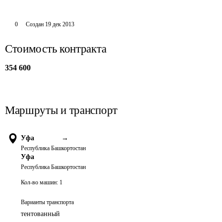
0
Создан
19 дек 2013
Стоимость контракта
354 600
Маршруты и транспорт
Уфа
→
Республика Башкортостан
Уфа
Республика Башкортостан
Кол-во машин:
1
Варианты транспорта
тентованный