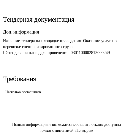
Тендерная документация
Доп. информация
Название тендера на площадке проведения: 
Оказание услуг по 
перевозке специализированного груза 
ID тендера на площадке проведения: 
0301100002813000249
Требования
Несколько поставщиков
Полная информация и возможность оставить отклик доступны
только с лицензией «Тендеры»