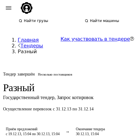
Найти грузы
Найти машины
Как участвовать в тендере
Главная
Тендеры
Разный
Тендер завершён
Несколько поставщиков
Разный
Государственный тендер
,
Запрос котировок
Осуществление перевозок
с 31.12.13 по 31.12.14
Приём предложений
Окончание тендера
с 19.12.13, 15:04 по 30.12.13, 15:04
30.12.13, 15:04