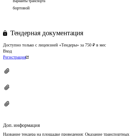
Варианты транспорта
бортовой
Тендерная документация
Доступно только с лицензией «Тендеры» за 750 ₽ в мес
Вход
Регистрация
Доп. информация
Название тендера на площадке проведения: 
Оказание транспортных 