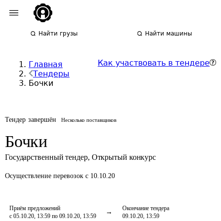
Найти грузы
Найти машины
Как участвовать в тендере
Главная
Тендеры
Бочки
Тендер завершён
Несколько поставщиков
Бочки
Государственный тендер
,
Открытый конкурс
Осуществление перевозок
с 10.10.20
Приём предложений
Окончание тендера
с 05.10.20, 13:59 по 09.10.20, 13:59
09.10.20, 13:59