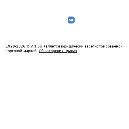
1998-2026
© ATI.SU является юридически зарегистрированной
торговой маркой.
Об авторских правах