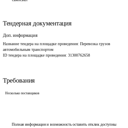
Тендерная документация
Доп. информация
Название тендера на площадке проведения: 
Перевозка грузов 
автомобильным транспортом
ID тендера на площадке проведения: 
31300762658
Требования
Несколько поставщиков
Полная информация и возможность оставить отклик доступны