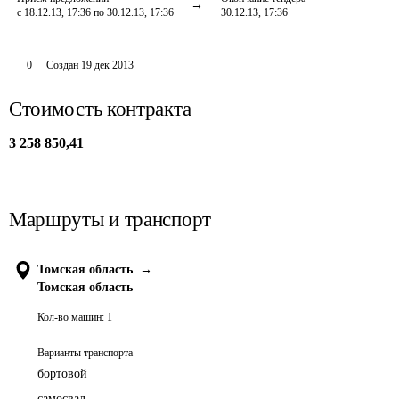
с 18.12.13, 17:36 по 30.12.13, 17:36
30.12.13, 17:36
0
Создан
19 дек 2013
Стоимость контракта
3 258 850,41
Маршруты и транспорт
Томская область
→
Томская область
Кол-во машин:
1
Варианты транспорта
бортовой
самосвал