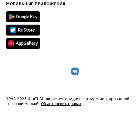
Техническая информация
МОБИЛЬНЫЕ ПРИЛОЖЕНИЯ
1998-2026
© ATI.SU является юридически зарегистрированной
торговой маркой.
Об авторских правах