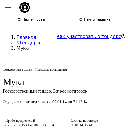
Найти грузы
Найти машины
Как участвовать в тендере
Главная
Тендеры
Мука
Тендер завершён
Несколько поставщиков
Мука
Государственный тендер
,
Запрос котировок
Осуществление перевозок
с 09.01.14 по 31.12.14
Приём предложений
Окончание тендера
с 23.12.13, 15:41 по 08.01.14, 15:41
08.01.14, 15:41