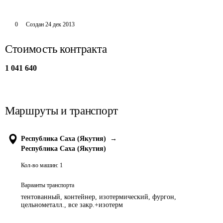
0
Создан
24 дек 2013
Стоимость контракта
1 041 640
Маршруты и транспорт
Республика Саха (Якутия)
→
Республика Саха (Якутия)
Кол-во машин:
1
Варианты транспорта
тентованный, контейнер, изотермический, фургон,
цельнометалл., все закр.+изотерм