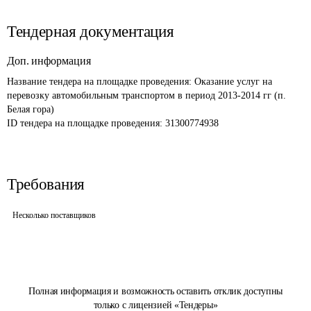
Тендерная документация
Доп. информация
Название тендера на площадке проведения: 
Оказание услуг на 
перевозку автомобильным транспортом в период 2013-2014 гг (п. 
Белая гора) 
ID тендера на площадке проведения: 
31300774938
Требования
Несколько поставщиков
Полная информация и возможность оставить отклик доступны
только с лицензией «Тендеры»