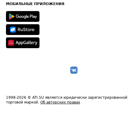
Техническая информация
МОБИЛЬНЫЕ ПРИЛОЖЕНИЯ
1998-2026
© ATI.SU является юридически зарегистрированной
торговой маркой.
Об авторских правах