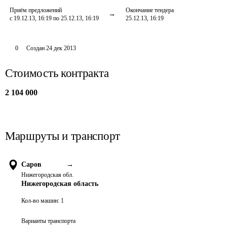
Приём предложений
Окончание тендера
с 19.12.13, 16:19 по 25.12.13, 16:19
25.12.13, 16:19
0
Создан
24 дек 2013
Стоимость контракта
2 104 000
Маршруты и транспорт
Саров
→
Нижегородская обл.
Нижегородская область
Кол-во машин:
1
Варианты транспорта