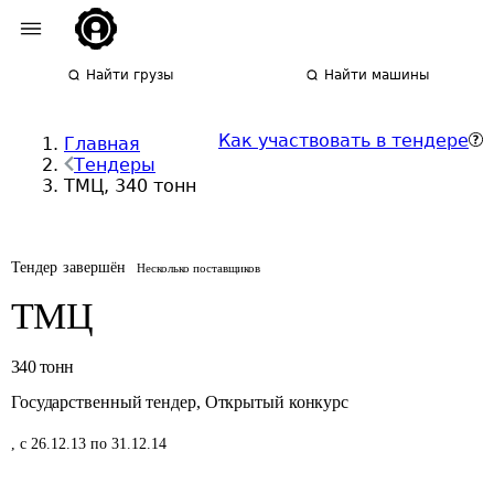
Найти грузы
Найти машины
Как участвовать в тендере
Главная
Тендеры
ТМЦ, 340 тонн
Тендер завершён
Несколько поставщиков
ТМЦ
340
тонн
Государственный тендер
,
Открытый конкурс
,
с 26.12.13 по 31.12.14