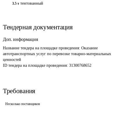
тентованный
3.5 т
Тендерная документация
Доп. информация
Название тендера на площадке проведения: 
Оказание 
автотранспортных услуг по перевозке товарно-материальных 
ценностей
ID тендера на площадке проведения: 
31300768652
Требования
Несколько поставщиков