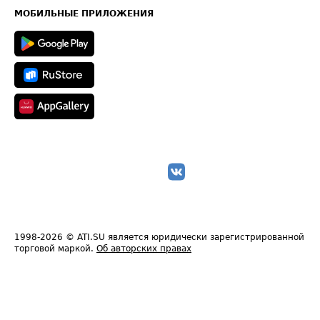
Техническая информация
МОБИЛЬНЫЕ ПРИЛОЖЕНИЯ
1998-2026
© ATI.SU является юридически зарегистрированной
торговой маркой.
Об авторских правах