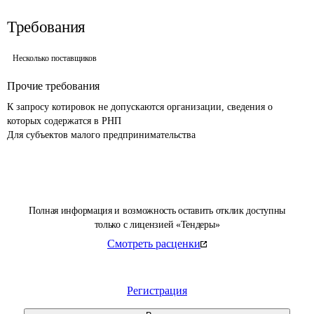
Требования
Несколько поставщиков
Прочие требования
К запросу котировок не допускаются организации, сведения о 
которых содержатся в РНП

Для субъектов малого предпринимательства 
Полная информация и возможность оставить отклик доступны
только с лицензией «Тендеры»
Смотреть расценки
Регистрация