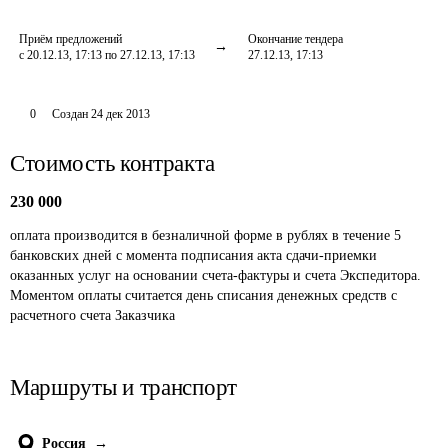
Приём предложений
Окончание тендера
с 20.12.13, 17:13 по 27.12.13, 17:13
27.12.13, 17:13
0
Создан
24 дек 2013
Стоимость контракта
230 000
оплата производится в безналичной форме в рублях в течение 5 
банковских дней с момента подписания акта сдачи-приемки 
оказанных услуг на основании счета-фактуры и счета Экспедитора. 
Моментом оплаты считается день списания денежных средств с 
расчетного счета Заказчика 
Маршруты и транспорт
Россия
→