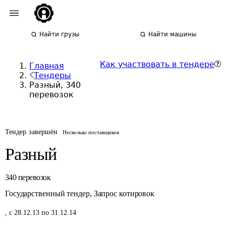
Найти грузы
Найти машины
Как участвовать в тендере
Главная
Тендеры
Разный, 340
перевозок
Тендер завершён
Несколько поставщиков
Разный
340
перевозок
Государственный тендер
,
Запрос котировок
,
с 28.12.13 по 31.12.14