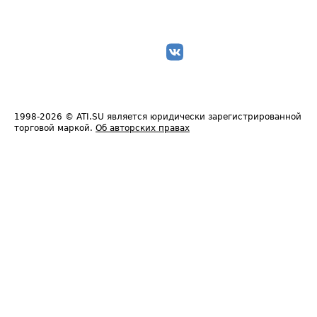
1998-2026
© ATI.SU является юридически зарегистрированной
торговой маркой.
Об авторских правах