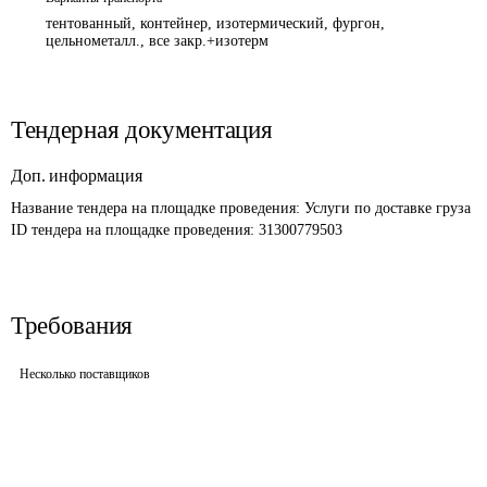
тентованный, контейнер, изотермический, фургон,
цельнометалл., все закр.+изотерм
Тендерная документация
Доп. информация
Название тендера на площадке проведения: 
Услуги по доставке груза
ID тендера на площадке проведения: 
31300779503
Требования
Несколько поставщиков