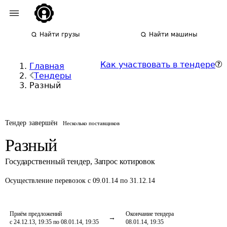
Найти грузы
Найти машины
Как участвовать в тендере
Главная
Тендеры
Разный
Тендер завершён
Несколько поставщиков
Разный
Государственный тендер
,
Запрос котировок
Осуществление перевозок
с 09.01.14 по 31.12.14
Приём предложений
Окончание тендера
с 24.12.13, 19:35 по 08.01.14, 19:35
08.01.14, 19:35