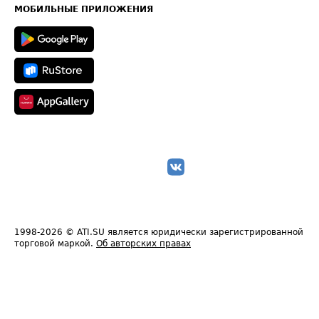
Техническая информация
МОБИЛЬНЫЕ ПРИЛОЖЕНИЯ
1998-2026
© ATI.SU является юридически зарегистрированной
торговой маркой.
Об авторских правах