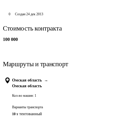
0
Создан
24 дек 2013
Стоимость контракта
100 000
Маршруты и транспорт
Омская область
→
Омская область
Кол-во машин:
1
Варианты транспорта
тентованный
10 т