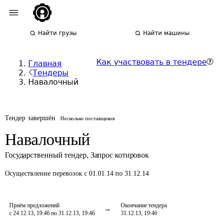
Найти грузы
Найти машины
Как участвовать в тендере
Главная
Тендеры
Навалочный
Тендер завершён
Несколько поставщиков
Навалочный
Государственный тендер
,
Запрос котировок
Осуществление перевозок
с 01.01.14 по 31.12.14
Приём предложений
Окончание тендера
с 24.12.13, 19:46 по 31.12.13, 19:46
31.12.13, 19:46