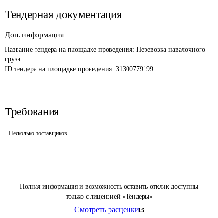
Тендерная документация
Доп. информация
Название тендера на площадке проведения: 
Перевозка навалочного 
груза
ID тендера на площадке проведения: 
31300779199
Требования
Несколько поставщиков
Полная информация и возможность оставить отклик доступны
только с лицензией «Тендеры»
Смотреть расценки