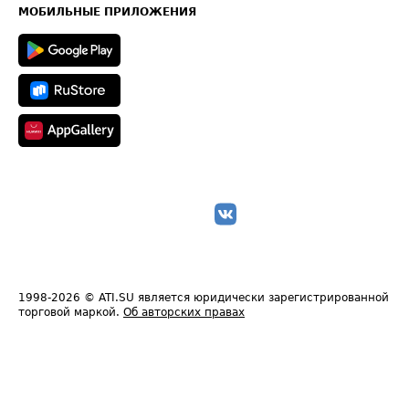
Техническая информация
МОБИЛЬНЫЕ ПРИЛОЖЕНИЯ
1998-2026
© ATI.SU является юридически зарегистрированной
торговой маркой.
Об авторских правах