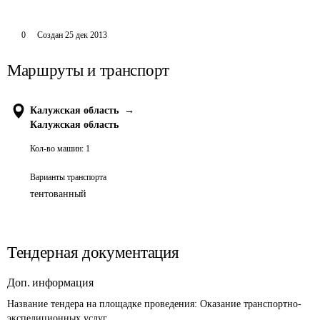
0
Создан
25 дек 2013
Маршруты и транспорт
Калужская область
→
Калужская область
Кол-во машин:
1
Варианты транспорта
тентованный
Тендерная документация
Доп. информация
Название тендера на площадке проведения: 
Оказание транспортно-
экспедиционных услуг