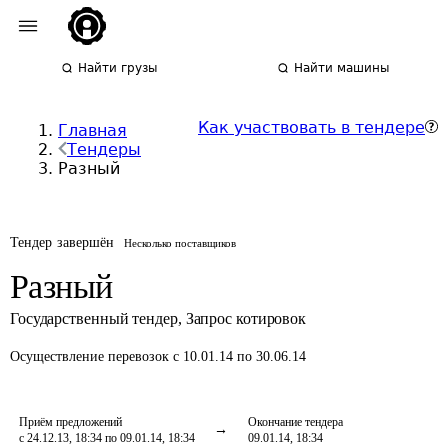
Найти грузы
Найти машины
Как участвовать в тендере
Главная
Тендеры
Разный
Тендер завершён
Несколько поставщиков
Разный
Государственный тендер
,
Запрос котировок
Осуществление перевозок
с 10.01.14 по 30.06.14
Приём предложений
Окончание тендера
с 24.12.13, 18:34 по 09.01.14, 18:34
09.01.14, 18:34