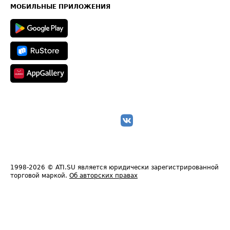
Техническая информация
МОБИЛЬНЫЕ ПРИЛОЖЕНИЯ
1998-2026
© ATI.SU является юридически зарегистрированной
торговой маркой.
Об авторских правах