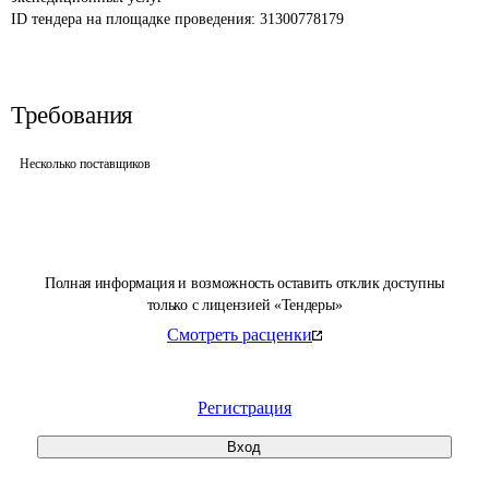
ID тендера на площадке проведения: 
31300778179
Требования
Несколько поставщиков
Полная информация и возможность оставить отклик доступны
только с лицензией «Тендеры»
Смотреть расценки
Регистрация
Вход