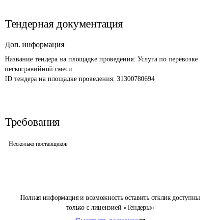
Тендерная документация
Доп. информация
Название тендера на площадке проведения: 
Услуга по перевозке 
пескогравийной смеси
ID тендера на площадке проведения: 
31300780694
Требования
Несколько поставщиков
Полная информация и возможность оставить отклик доступны
только с лицензией «Тендеры»