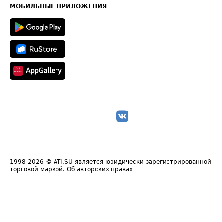
Техническая информация
МОБИЛЬНЫЕ ПРИЛОЖЕНИЯ
1998-2026
© ATI.SU является юридически зарегистрированной
торговой маркой.
Об авторских правах