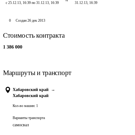
с 25.12.13, 16:39 по 31.12.13, 16:39
31.12.13, 16:39
0
Создан
26 дек 2013
Стоимость контракта
1 386 000
Маршруты и транспорт
Хабаровский край
→
Хабаровский край
Кол-во машин:
1
Варианты транспорта
самосвал