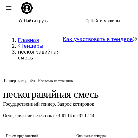
Найти грузы
Найти машины
Как участвовать в тендере
Главная
Тендеры
пескогравийная
смесь
Тендер завершён
Несколько поставщиков
пескогравийная смесь
Государственный тендер
,
Запрос котировок
Осуществление перевозок
с 01.01.14 по 31.12.14
Приём предложений
Окончание тендера