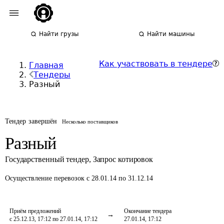
Найти грузы
Найти машины
Как участвовать в тендере
Главная
Тендеры
Разный
Тендер завершён
Несколько поставщиков
Разный
Государственный тендер
,
Запрос котировок
Осуществление перевозок
с 28.01.14 по 31.12.14
Приём предложений
Окончание тендера
с 25.12.13, 17:12 по 27.01.14, 17:12
27.01.14, 17:12