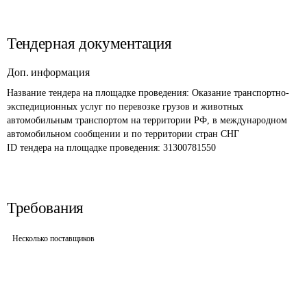
Тендерная документация
Доп. информация
Название тендера на площадке проведения: 
Оказание транспортно-
экспедиционных услуг по перевозке грузов и животных 
автомобильным транспортом на территории РФ, в международном 
автомобильном сообщении и по территории стран СНГ 
ID тендера на площадке проведения: 
31300781550
Требования
Несколько поставщиков