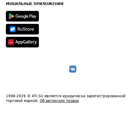
Техническая информация
МОБИЛЬНЫЕ ПРИЛОЖЕНИЯ
1998-2026
© ATI.SU является юридически зарегистрированной
торговой маркой.
Об авторских правах