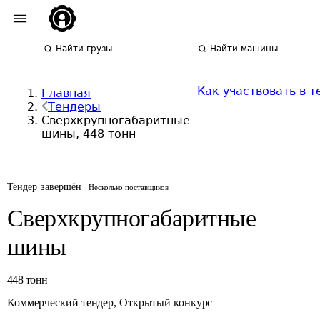
Найти грузы
Найти машины
Как участвовать в 
Главная
Тендеры
Сверхкрупногабаритные
шины, 448 тонн
Тендер завершён
Несколько поставщиков
Сверхкрупногабаритные
шины
448
тонн
Коммерческий тендер
,
Открытый конкурс