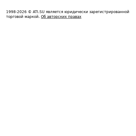
1998-2026
© ATI.SU является юридически зарегистрированной
торговой маркой.
Об авторских правах