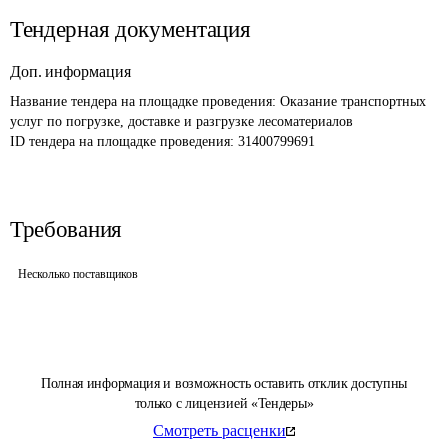
Тендерная документация
Доп. информация
Название тендера на площадке проведения: 
Оказание транспортных 
услуг по погрузке, доставке и разгрузке лесоматериалов
ID тендера на площадке проведения: 
31400799691
Требования
Несколько поставщиков
Полная информация и возможность оставить отклик доступны
только с лицензией «Тендеры»
Смотреть расценки