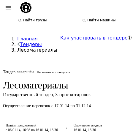
Найти грузы
Найти машины
Как участвовать в тендере
Главная
Тендеры
Лесоматериалы
Тендер завершён
Несколько поставщиков
Лесоматериалы
Государственный тендер
,
Запрос котировок
Осуществление перевозок
с 17.01.14 по 31.12.14
Приём предложений
Окончание тендера
с 06.01.14, 16:36 по 16.01.14, 16:36
16.01.14, 16:36