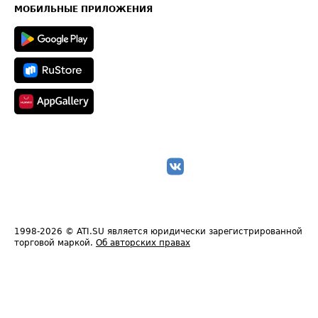
Техническая информация
МОБИЛЬНЫЕ ПРИЛОЖЕНИЯ
1998-2026
© ATI.SU является юридически зарегистрированной
торговой маркой.
Об авторских правах