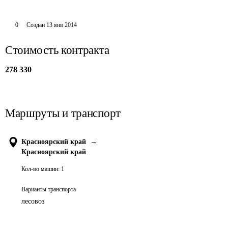
0
Создан
13 янв 2014
Стоимость контракта
278 330
Маршруты и транспорт
Красноярский край
→
Красноярский край
Кол-во машин:
1
Варианты транспорта
лесовоз