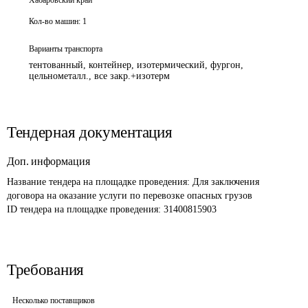
Хабаровский край
Кол-во машин:
1
Варианты транспорта
тентованный, контейнер, изотермический, фургон,
цельнометалл., все закр.+изотерм
Тендерная документация
Доп. информация
Название тендера на площадке проведения: 
Для заключения 
договора на оказание услуги по перевозке опасных грузов
ID тендера на площадке проведения: 
31400815903
Требования
Несколько поставщиков