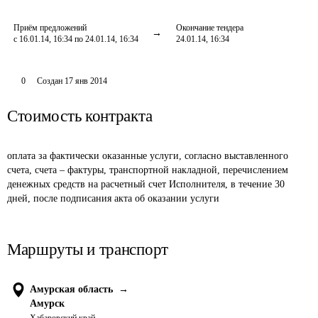
Приём предложений
Окончание тендера
с 16.01.14, 16:34 по 24.01.14, 16:34
24.01.14, 16:34
0
Создан
17 янв 2014
Стоимость контракта
оплата за фактически оказанные услуги, согласно выставленного 
счета, счета – фактуры, транспортной накладной, перечислением 
денежных средств на расчетный счет Исполнителя, в течение 30 
дней, после подписания акта об оказании услуги
Маршруты и транспорт
Амурская область
→
Амурск