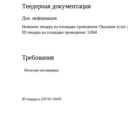
Тендерная документация
Доп. информация
Название тендера на площадке проведения: 
Оказание услуг 
ID тендера на площадке проведения: 
11860
Требования
Несколько поставщиков
ID тендера в ATI.SU
16476