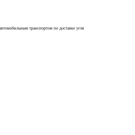
автомобильным транспортом по доставке угля 