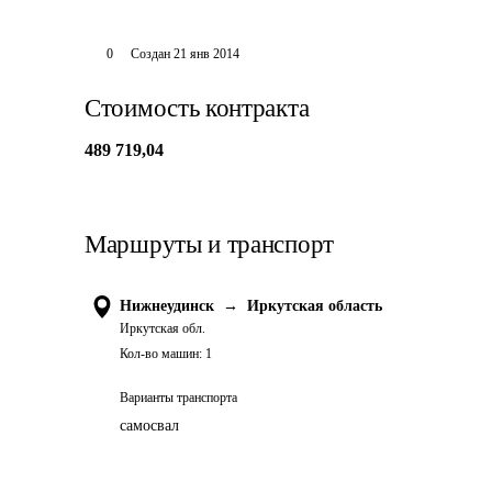
0
Создан
21 янв 2014
Стоимость контракта
489 719,04
Маршруты и транспорт
Нижнеудинск
→
Иркутская область
Иркутская обл.
Кол-во машин:
1
Варианты транспорта
самосвал