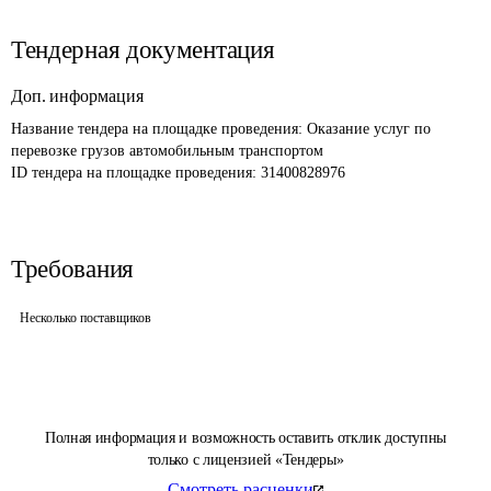
Тендерная документация
Доп. информация
Название тендера на площадке проведения: 
Оказание услуг по 
перевозке грузов автомобильным транспортом 
ID тендера на площадке проведения: 
31400828976
Требования
Несколько поставщиков
Полная информация и возможность оставить отклик доступны
только с лицензией «Тендеры»
Смотреть расценки