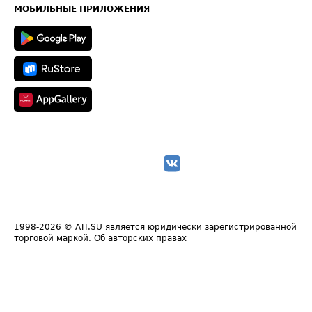
Техническая информация
МОБИЛЬНЫЕ ПРИЛОЖЕНИЯ
1998-2026
© ATI.SU является юридически зарегистрированной
торговой маркой.
Об авторских правах