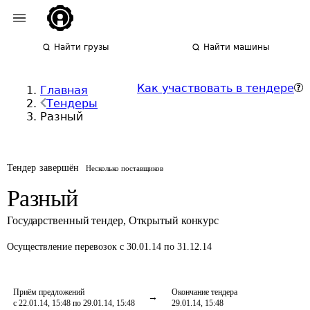
Найти грузы
Найти машины
Как участвовать в тендере
Главная
Тендеры
Разный
Тендер завершён
Несколько поставщиков
Разный
Государственный тендер
,
Открытый конкурс
Осуществление перевозок
с 30.01.14 по 31.12.14
Приём предложений
Окончание тендера
с 22.01.14, 15:48 по 29.01.14, 15:48
29.01.14, 15:48