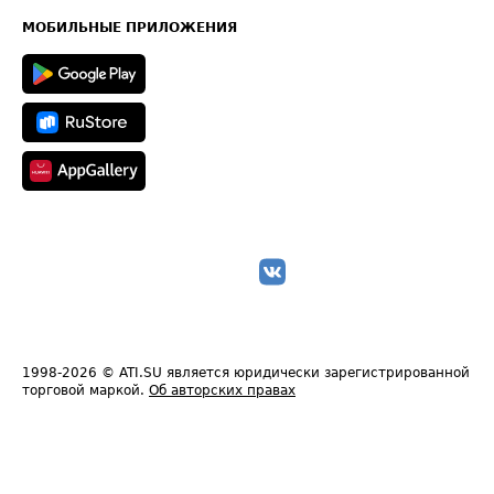
Карта сайта
Техническая информация
МОБИЛЬНЫЕ ПРИЛОЖЕНИЯ
1998-2026
© ATI.SU является юридически зарегистрированной
торговой маркой.
Об авторских правах