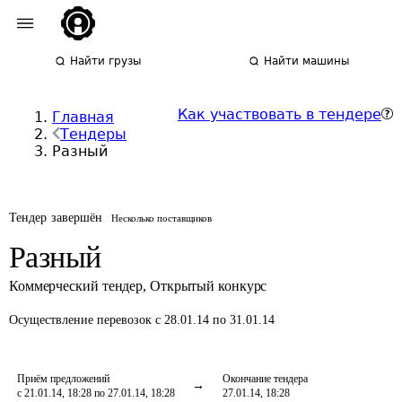
Найти грузы
Найти машины
Как участвовать в тендере
Главная
Тендеры
Разный
Тендер завершён
Несколько поставщиков
Разный
Коммерческий тендер
,
Открытый конкурс
Осуществление перевозок
с 28.01.14 по 31.01.14
Приём предложений
Окончание тендера
с 21.01.14, 18:28 по 27.01.14, 18:28
27.01.14, 18:28