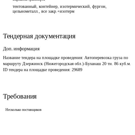
тентованный, контейнер, изотермический, фургон,
цельнометалл., все закр.+изотерм
Тендерная документация
Доп. информация
Название тендера на площадке проведения: 
Автоперевозка груза по 
маршруту Дзержинск (Нижегородская обл.)-Буланаш 20 тн. 86 куб.м.
ID тендера на площадке проведения: 
29689 
Требования
Несколько поставщиков