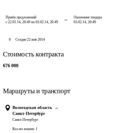
Приём предложений
Окончание тендера
с 22.01.14, 20:49 по 03.02.14, 20:49
03.02.14, 20:49
0
Создан
22 янв 2014
Стоимость контракта
676 080
Маршруты и транспорт
Вологодская область
→
Санкт-Петербург
Санкт-Петербург
Кол-во машин:
1