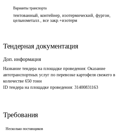
Варианты транспорта
тентованный, контейнер, изотермический, фургон,
цельнометалл., все закр.+изотерм
Тендерная документация
Доп. информация
Название тендера на площадке проведения: 
Оказание 
автотранспортных услуг по перевозке картофеля свежего в 
количестве 650 тонн
ID тендера на площадке проведения: 
31400831163
Требования
Несколько поставщиков