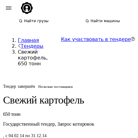
Найти грузы
Найти машины
Как участвовать в тендере
Главная
Тендеры
Свежий
картофель,
650 тонн
Тендер завершён
Несколько поставщиков
Свежий картофель
650
тонн
Государственный тендер
,
Запрос котировок
,
с 04.02.14 по 31.12.14